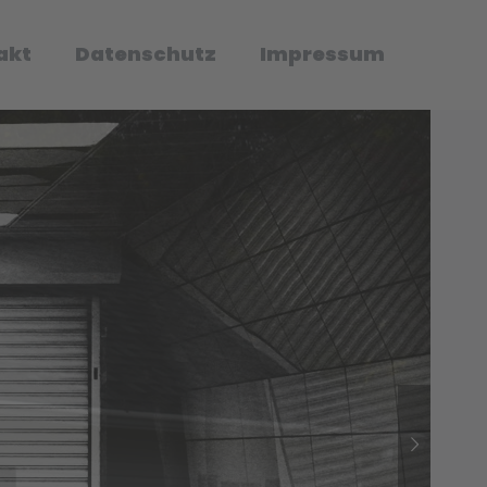
akt
Datenschutz
Impressum