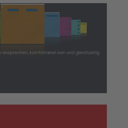
h ansprechen, komfortabel sein und gleichzeitig