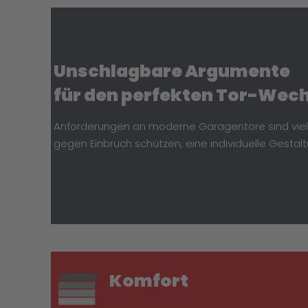
Unschlagbare Argumente
für den perfekten Tor-Wech
Anforderungen an moderne Garagentore sind vielfäl
gegen Einbruch schützen, eine individuelle Gestal
Komfort